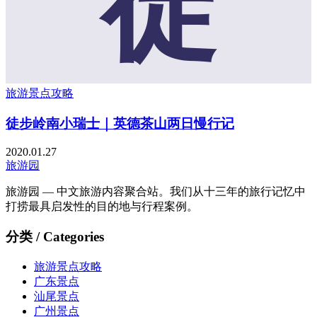
徒
旅游景点攻略
徒步岭南小瑞士｜英德茶山两日慢行记
2020.01.27
旅游园
旅游园 — 中文旅游内容聚合站。我们从十三年的旅行记忆中
打捞最具启发性的目的地与行程案例。
分类 / Categories
旅游景点攻略
广东景点
汕尾景点
广州景点