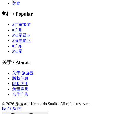
美食
热门 / Popular
#广东旅游
#广州
#汕尾景点
#海丰景点
#广东
#汕尾
关于 / About
关于 旅游园
版权信息
隐私声明
免责声明
合作广告
© 2026 旅游园 · Kemondo Studio. All rights reserved.