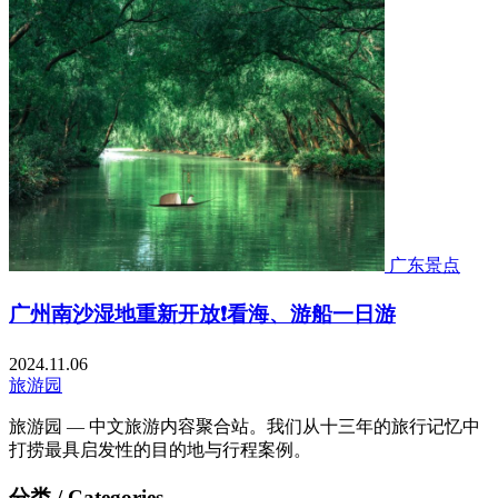
广东景点
广州南沙湿地重新开放❗看海、游船一日游
2024.11.06
旅游园
旅游园 — 中文旅游内容聚合站。我们从十三年的旅行记忆中
打捞最具启发性的目的地与行程案例。
分类 / Categories