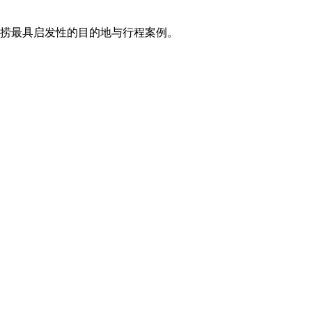
打捞最具启发性的目的地与行程案例。