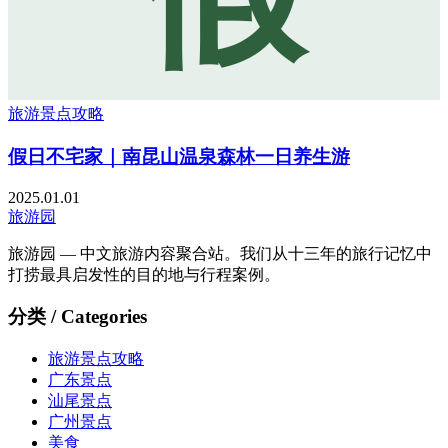
旅游景点攻略
假日不宅家｜南昆山温泉森林一日养生游
2025.01.01
旅游园
旅游园 — 中文旅游内容聚合站。我们从十三年的旅行记忆中
打捞最具启发性的目的地与行程案例。
分类 / Categories
旅游景点攻略
广东景点
汕尾景点
广州景点
美食