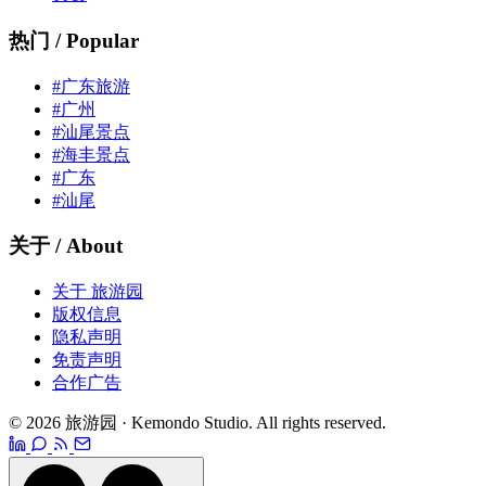
热门 / Popular
#广东旅游
#广州
#汕尾景点
#海丰景点
#广东
#汕尾
关于 / About
关于 旅游园
版权信息
隐私声明
免责声明
合作广告
© 2026 旅游园 · Kemondo Studio. All rights reserved.