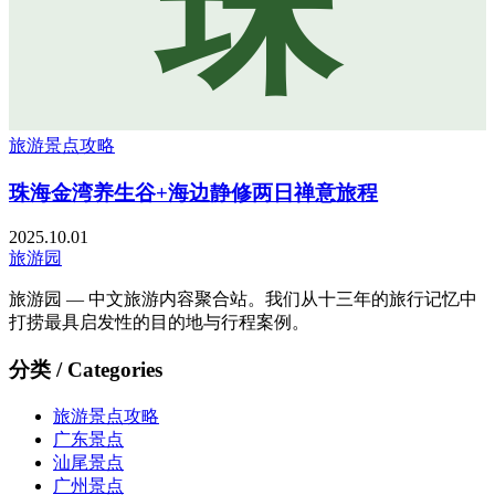
珠
旅游景点攻略
珠海金湾养生谷+海边静修两日禅意旅程
2025.10.01
旅游园
旅游园 — 中文旅游内容聚合站。我们从十三年的旅行记忆中
打捞最具启发性的目的地与行程案例。
分类 / Categories
旅游景点攻略
广东景点
汕尾景点
广州景点