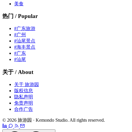
美食
热门 / Popular
#广东旅游
#广州
#汕尾景点
#海丰景点
#广东
#汕尾
关于 / About
关于 旅游园
版权信息
隐私声明
免责声明
合作广告
© 2026 旅游园 · Kemondo Studio. All rights reserved.