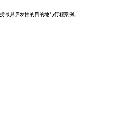
打捞最具启发性的目的地与行程案例。