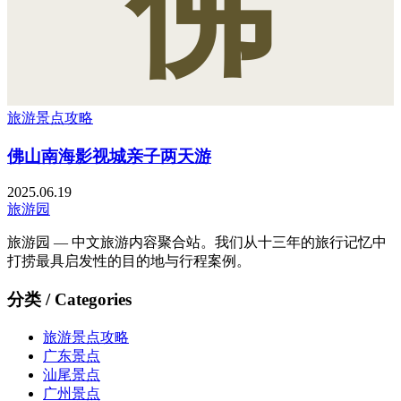
佛
旅游景点攻略
佛山南海影视城亲子两天游
2025.06.19
旅游园
旅游园 — 中文旅游内容聚合站。我们从十三年的旅行记忆中
打捞最具启发性的目的地与行程案例。
分类 / Categories
旅游景点攻略
广东景点
汕尾景点
广州景点