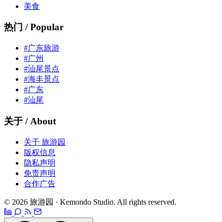
美食
热门 / Popular
#广东旅游
#广州
#汕尾景点
#海丰景点
#广东
#汕尾
关于 / About
关于 旅游园
版权信息
隐私声明
免责声明
合作广告
© 2026 旅游园 · Kemondo Studio. All rights reserved.