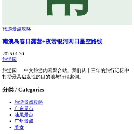
旅游景点攻略
南澳岛春日露营+夜赏银河两日星空路线
2025.01.30
旅游园
旅游园 — 中文旅游内容聚合站。我们从十三年的旅行记忆中
打捞最具启发性的目的地与行程案例。
分类 / Categories
旅游景点攻略
广东景点
汕尾景点
广州景点
美食