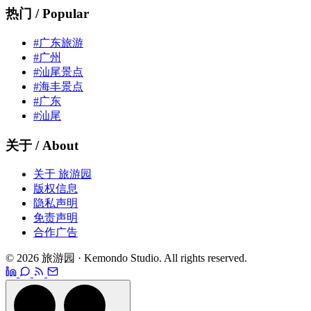
热门 / Popular
#广东旅游
#广州
#汕尾景点
#海丰景点
#广东
#汕尾
关于 / About
关于 旅游园
版权信息
隐私声明
免责声明
合作广告
© 2026 旅游园 · Kemondo Studio. All rights reserved.