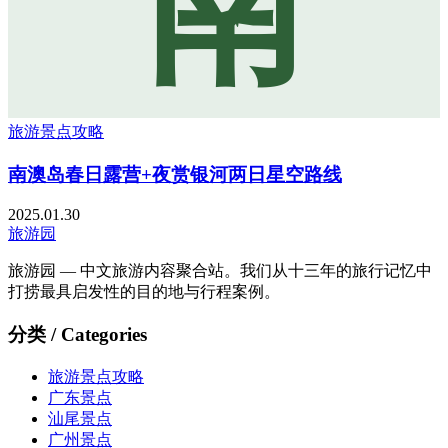
南
旅游景点攻略
南澳岛春日露营+夜赏银河两日星空路线
2025.01.30
旅游园
旅游园 — 中文旅游内容聚合站。我们从十三年的旅行记忆中
打捞最具启发性的目的地与行程案例。
分类 / Categories
旅游景点攻略
广东景点
汕尾景点
广州景点