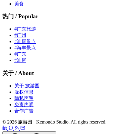
美食
热门 / Popular
#广东旅游
#广州
#汕尾景点
#海丰景点
#广东
#汕尾
关于 / About
关于 旅游园
版权信息
隐私声明
免责声明
合作广告
© 2026 旅游园 · Kemondo Studio. All rights reserved.