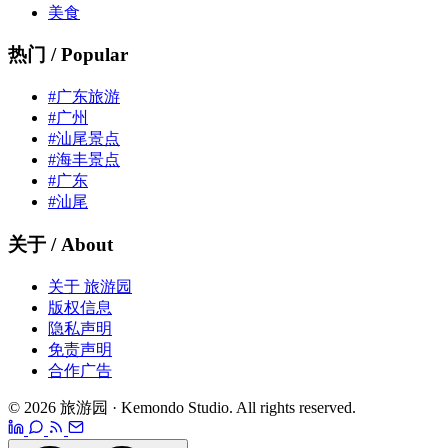
美食
热门 / Popular
#广东旅游
#广州
#汕尾景点
#海丰景点
#广东
#汕尾
关于 / About
关于 旅游园
版权信息
隐私声明
免责声明
合作广告
© 2026 旅游园 · Kemondo Studio. All rights reserved.