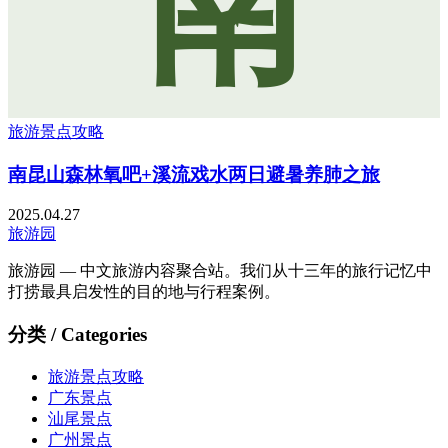
南
旅游景点攻略
南昆山森林氧吧+溪流戏水两日避暑养肺之旅
2025.04.27
旅游园
旅游园 — 中文旅游内容聚合站。我们从十三年的旅行记忆中
打捞最具启发性的目的地与行程案例。
分类 / Categories
旅游景点攻略
广东景点
汕尾景点
广州景点