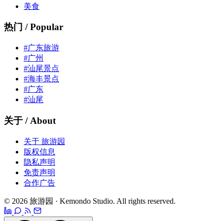
美食
热门 / Popular
#广东旅游
#广州
#汕尾景点
#海丰景点
#广东
#汕尾
关于 / About
关于 旅游园
版权信息
隐私声明
免责声明
合作广告
© 2026 旅游园 · Kemondo Studio. All rights reserved.