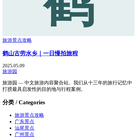
鹤
旅游景点攻略
鹤山古劳水乡｜一日慢拍旅程
2025.05.09
旅游园
旅游园 — 中文旅游内容聚合站。我们从十三年的旅行记忆中
打捞最具启发性的目的地与行程案例。
分类 / Categories
旅游景点攻略
广东景点
汕尾景点
广州景点