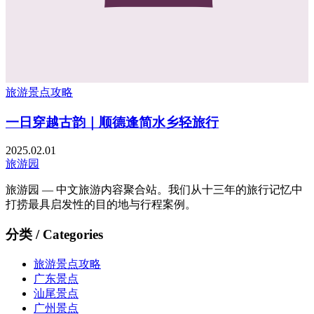
一
旅游景点攻略
一日穿越古韵｜顺德逢简水乡轻旅行
2025.02.01
旅游园
旅游园 — 中文旅游内容聚合站。我们从十三年的旅行记忆中
打捞最具启发性的目的地与行程案例。
分类 / Categories
旅游景点攻略
广东景点
汕尾景点
广州景点