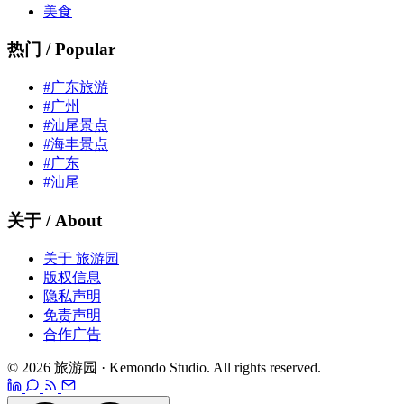
美食
热门 / Popular
#广东旅游
#广州
#汕尾景点
#海丰景点
#广东
#汕尾
关于 / About
关于 旅游园
版权信息
隐私声明
免责声明
合作广告
© 2026 旅游园 · Kemondo Studio. All rights reserved.