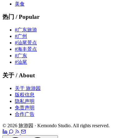
美食
热门 / Popular
#广东旅游
#广州
#汕尾景点
#海丰景点
#广东
#汕尾
关于 / About
关于 旅游园
版权信息
隐私声明
免责声明
合作广告
© 2026 旅游园 · Kemondo Studio. All rights reserved.