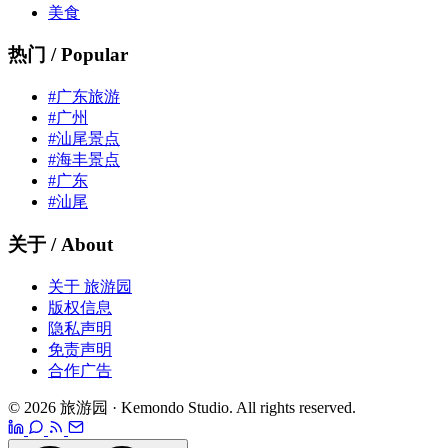
美食
热门 / Popular
#广东旅游
#广州
#汕尾景点
#海丰景点
#广东
#汕尾
关于 / About
关于 旅游园
版权信息
隐私声明
免责声明
合作广告
© 2026 旅游园 · Kemondo Studio. All rights reserved.