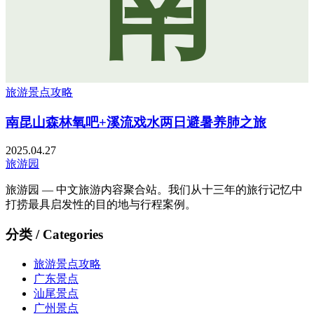
南
旅游景点攻略
南昆山森林氧吧+溪流戏水两日避暑养肺之旅
2025.04.27
旅游园
旅游园 — 中文旅游内容聚合站。我们从十三年的旅行记忆中
打捞最具启发性的目的地与行程案例。
分类 / Categories
旅游景点攻略
广东景点
汕尾景点
广州景点