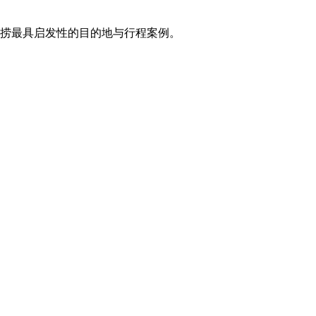
打捞最具启发性的目的地与行程案例。