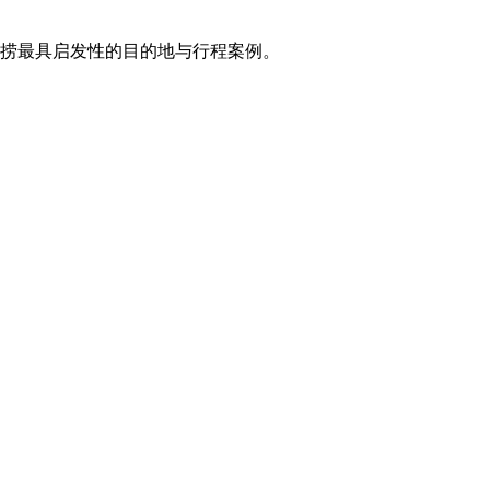
打捞最具启发性的目的地与行程案例。