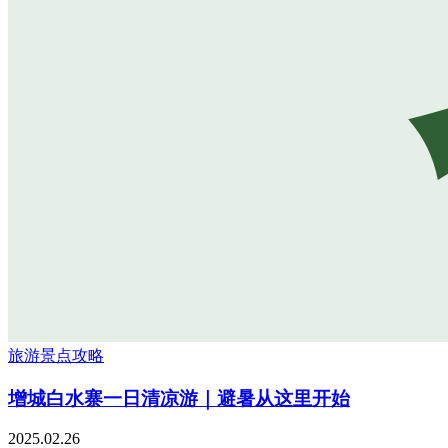
旅游景点攻略
增城白水寨一日清凉游｜避暑从这里开始
2025.02.26