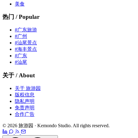
美食
热门 / Popular
#广东旅游
#广州
#汕尾景点
#海丰景点
#广东
#汕尾
关于 / About
关于 旅游园
版权信息
隐私声明
免责声明
合作广告
© 2026 旅游园 · Kemondo Studio. All rights reserved.