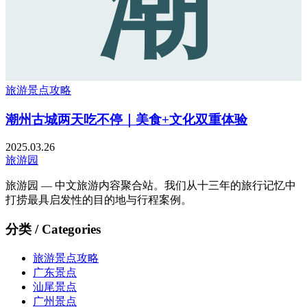
潮
旅游景点攻略
潮州古城两天吃不停｜美食+文化双重体验
2025.03.26
旅游园
旅游园 — 中文旅游内容聚合站。我们从十三年的旅行记忆中
打捞最具启发性的目的地与行程案例。
分类 / Categories
旅游景点攻略
广东景点
汕尾景点
广州景点