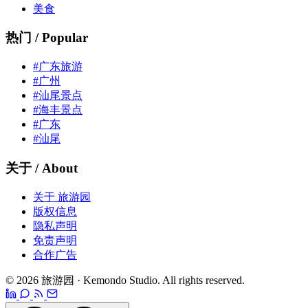
美食
热门 / Popular
#广东旅游
#广州
#汕尾景点
#海丰景点
#广东
#汕尾
关于 / About
关于 旅游园
版权信息
隐私声明
免责声明
合作广告
© 2026 旅游园 · Kemondo Studio. All rights reserved.