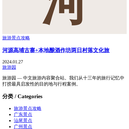
河
旅游景点攻略
河源高埔古寨+本地酿酒作坊两日村落文化旅
2024.01.27
旅游园
旅游园 — 中文旅游内容聚合站。我们从十三年的旅行记忆中
打捞最具启发性的目的地与行程案例。
分类 / Categories
旅游景点攻略
广东景点
汕尾景点
广州景点