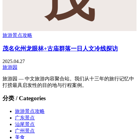
旅游景点攻略
茂名化州龙眼林+古庙群落一日人文冷线探访
2025.04.27
旅游园
旅游园 — 中文旅游内容聚合站。我们从十三年的旅行记忆中
打捞最具启发性的目的地与行程案例。
分类 / Categories
旅游景点攻略
广东景点
汕尾景点
广州景点
美食