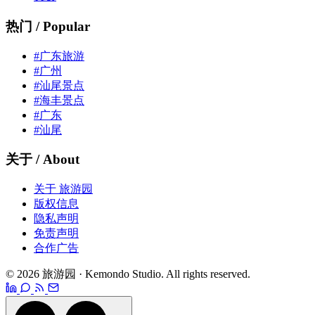
热门 / Popular
#广东旅游
#广州
#汕尾景点
#海丰景点
#广东
#汕尾
关于 / About
关于 旅游园
版权信息
隐私声明
免责声明
合作广告
© 2026 旅游园 · Kemondo Studio. All rights reserved.