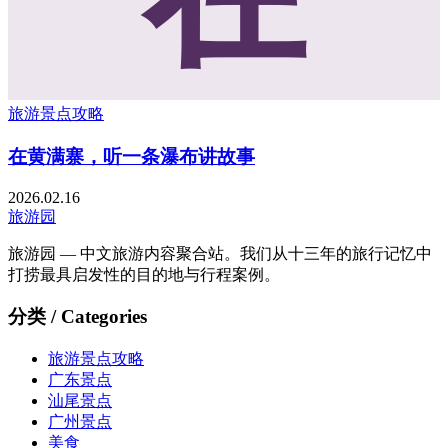
旅游景点攻略
在黄满寨，听一条瀑布讲故事
2026.02.16
旅游园
旅游园 — 中文旅游内容聚合站。我们从十三年的旅行记忆中
打捞最具启发性的目的地与行程案例。
分类 / Categories
旅游景点攻略
广东景点
汕尾景点
广州景点
美食