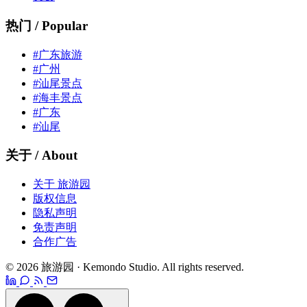
热门 / Popular
#广东旅游
#广州
#汕尾景点
#海丰景点
#广东
#汕尾
关于 / About
关于 旅游园
版权信息
隐私声明
免责声明
合作广告
© 2026 旅游园 · Kemondo Studio. All rights reserved.