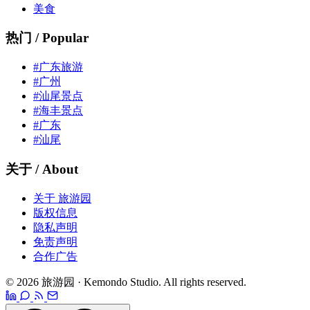
美食
热门 / Popular
#广东旅游
#广州
#汕尾景点
#海丰景点
#广东
#汕尾
关于 / About
关于 旅游园
版权信息
隐私声明
免责声明
合作广告
© 2026 旅游园 · Kemondo Studio. All rights reserved.