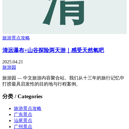
清
旅游景点攻略
清远瀑布+山谷探险两天游｜感受天然氧吧
2025.04.21
旅游园
旅游园 — 中文旅游内容聚合站。我们从十三年的旅行记忆中
打捞最具启发性的目的地与行程案例。
分类 / Categories
旅游景点攻略
广东景点
汕尾景点
广州景点