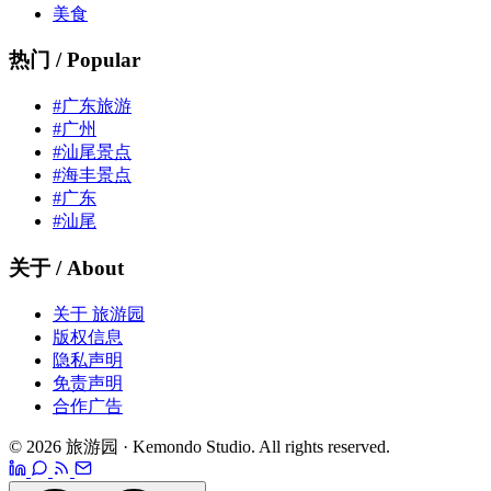
美食
热门 / Popular
#广东旅游
#广州
#汕尾景点
#海丰景点
#广东
#汕尾
关于 / About
关于 旅游园
版权信息
隐私声明
免责声明
合作广告
© 2026 旅游园 · Kemondo Studio. All rights reserved.