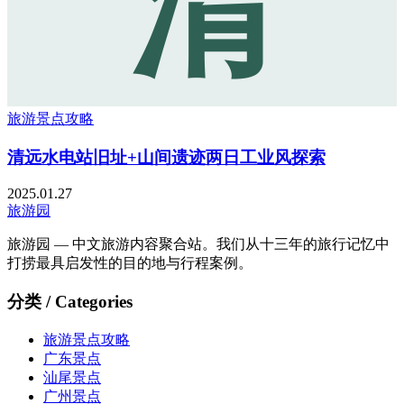
清
旅游景点攻略
清远水电站旧址+山间遗迹两日工业风探索
2025.01.27
旅游园
旅游园 — 中文旅游内容聚合站。我们从十三年的旅行记忆中
打捞最具启发性的目的地与行程案例。
分类 / Categories
旅游景点攻略
广东景点
汕尾景点
广州景点