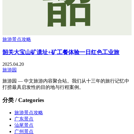
韶
旅游景点攻略
韶关大宝山矿遗址+矿工餐体验一日红色工业旅
2025.04.20
旅游园
旅游园 — 中文旅游内容聚合站。我们从十三年的旅行记忆中
打捞最具启发性的目的地与行程案例。
分类 / Categories
旅游景点攻略
广东景点
汕尾景点
广州景点