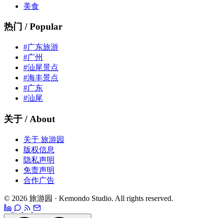
美食
热门 / Popular
#广东旅游
#广州
#汕尾景点
#海丰景点
#广东
#汕尾
关于 / About
关于 旅游园
版权信息
隐私声明
免责声明
合作广告
© 2026 旅游园 · Kemondo Studio. All rights reserved.