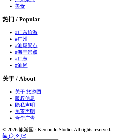
美食
热门 / Popular
#广东旅游
#广州
#汕尾景点
#海丰景点
#广东
#汕尾
关于 / About
关于 旅游园
版权信息
隐私声明
免责声明
合作广告
© 2026 旅游园 · Kemondo Studio. All rights reserved.