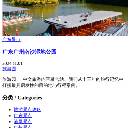
广东景点
广东广州南沙湿地公园
2024.11.01
旅游园
旅游园 — 中文旅游内容聚合站。我们从十三年的旅行记忆中
打捞最具启发性的目的地与行程案例。
分类 / Categories
旅游景点攻略
广东景点
汕尾景点
广州景点