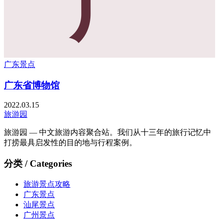
广
广东景点
广东省博物馆
2022.03.15
旅游园
旅游园 — 中文旅游内容聚合站。我们从十三年的旅行记忆中
打捞最具启发性的目的地与行程案例。
分类 / Categories
旅游景点攻略
广东景点
汕尾景点
广州景点