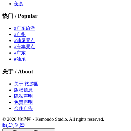
美食
热门 / Popular
#广东旅游
#广州
#汕尾景点
#海丰景点
#广东
#汕尾
关于 / About
关于 旅游园
版权信息
隐私声明
免责声明
合作广告
© 2026 旅游园 · Kemondo Studio. All rights reserved.