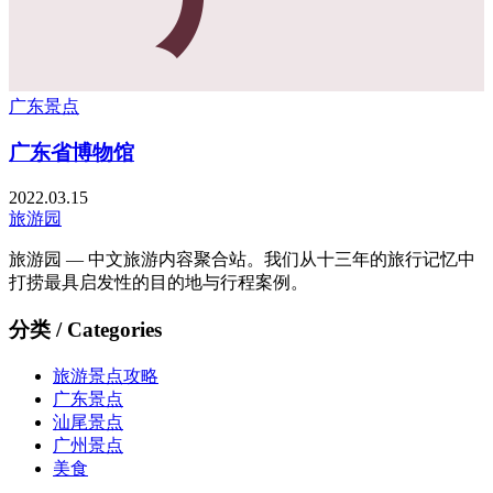
广东景点
广东省博物馆
2022.03.15
旅游园
旅游园 — 中文旅游内容聚合站。我们从十三年的旅行记忆中
打捞最具启发性的目的地与行程案例。
分类 / Categories
旅游景点攻略
广东景点
汕尾景点
广州景点
美食