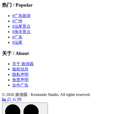
热门 / Popular
#广东旅游
#广州
#汕尾景点
#海丰景点
#广东
#汕尾
关于 / About
关于 旅游园
版权信息
隐私声明
免责声明
合作广告
© 2026 旅游园 · Kemondo Studio. All rights reserved.