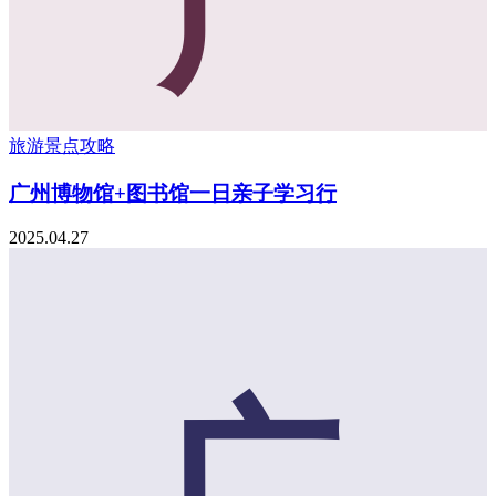
广
旅游景点攻略
广州博物馆+图书馆一日亲子学习行
2025.04.27
广