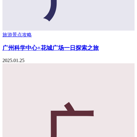
旅游景点攻略
广州科学中心+花城广场一日探索之旅
2025.01.25
广