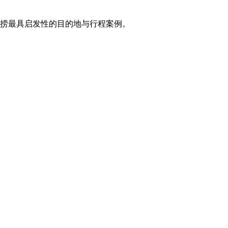
打捞最具启发性的目的地与行程案例。