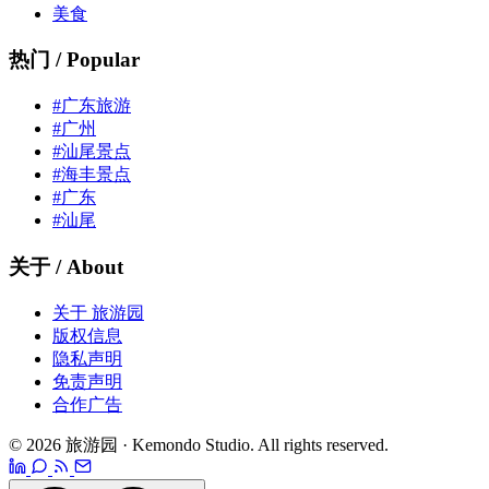
美食
热门 / Popular
#广东旅游
#广州
#汕尾景点
#海丰景点
#广东
#汕尾
关于 / About
关于 旅游园
版权信息
隐私声明
免责声明
合作广告
© 2026 旅游园 · Kemondo Studio. All rights reserved.