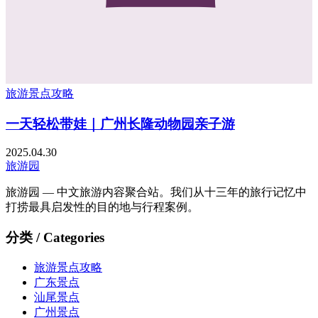
一
旅游景点攻略
一天轻松带娃｜广州长隆动物园亲子游
2025.04.30
旅游园
旅游园 — 中文旅游内容聚合站。我们从十三年的旅行记忆中
打捞最具启发性的目的地与行程案例。
分类 / Categories
旅游景点攻略
广东景点
汕尾景点
广州景点