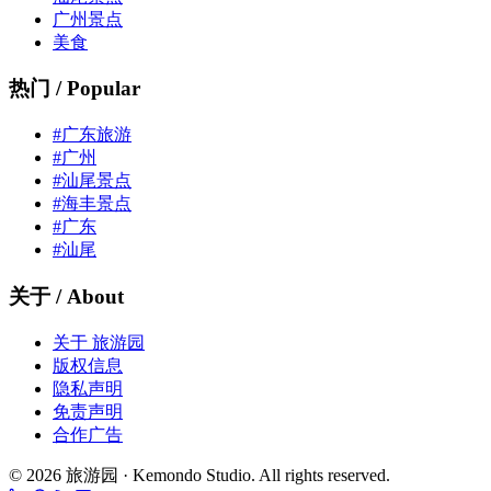
广州景点
美食
热门 / Popular
#广东旅游
#广州
#汕尾景点
#海丰景点
#广东
#汕尾
关于 / About
关于 旅游园
版权信息
隐私声明
免责声明
合作广告
© 2026 旅游园 · Kemondo Studio. All rights reserved.