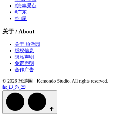
#海丰景点
#广东
#汕尾
关于 / About
关于 旅游园
版权信息
隐私声明
免责声明
合作广告
© 2026 旅游园 · Kemondo Studio. All rights reserved.