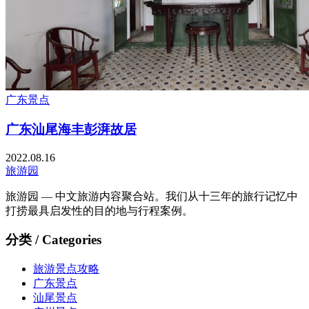
广东景点
广东汕尾海丰彭湃故居
2022.08.16
旅游园
旅游园 — 中文旅游内容聚合站。我们从十三年的旅行记忆中
打捞最具启发性的目的地与行程案例。
分类 / Categories
旅游景点攻略
广东景点
汕尾景点