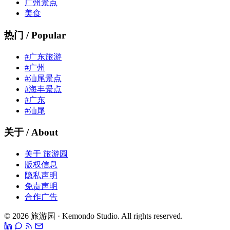
广州景点
美食
热门 / Popular
#广东旅游
#广州
#汕尾景点
#海丰景点
#广东
#汕尾
关于 / About
关于 旅游园
版权信息
隐私声明
免责声明
合作广告
© 2026 旅游园 · Kemondo Studio. All rights reserved.