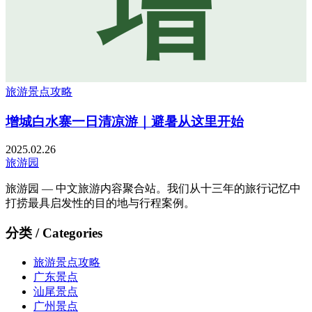
增
旅游景点攻略
增城白水寨一日清凉游｜避暑从这里开始
2025.02.26
旅游园
旅游园 — 中文旅游内容聚合站。我们从十三年的旅行记忆中
打捞最具启发性的目的地与行程案例。
分类 / Categories
旅游景点攻略
广东景点
汕尾景点
广州景点