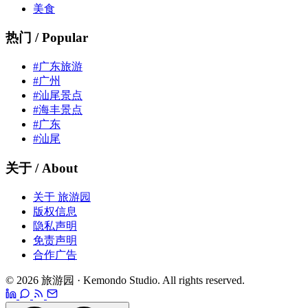
美食
热门 / Popular
#广东旅游
#广州
#汕尾景点
#海丰景点
#广东
#汕尾
关于 / About
关于 旅游园
版权信息
隐私声明
免责声明
合作广告
© 2026 旅游园 · Kemondo Studio. All rights reserved.