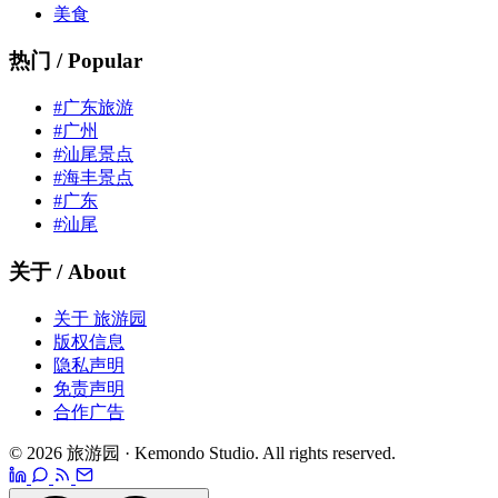
美食
热门 / Popular
#广东旅游
#广州
#汕尾景点
#海丰景点
#广东
#汕尾
关于 / About
关于 旅游园
版权信息
隐私声明
免责声明
合作广告
© 2026 旅游园 · Kemondo Studio. All rights reserved.