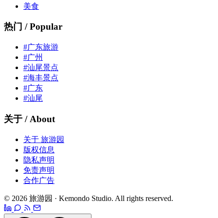
美食
热门 / Popular
#广东旅游
#广州
#汕尾景点
#海丰景点
#广东
#汕尾
关于 / About
关于 旅游园
版权信息
隐私声明
免责声明
合作广告
© 2026 旅游园 · Kemondo Studio. All rights reserved.