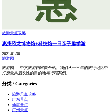
惠
旅游景点攻略
惠州恐龙博物馆+科技馆一日亲子趣学游
2021.01.30
旅游园
旅游园 — 中文旅游内容聚合站。我们从十三年的旅行记忆中
打捞最具启发性的目的地与行程案例。
分类 / Categories
旅游景点攻略
广东景点
汕尾景点
广州景点