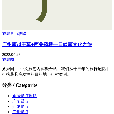
广
旅游景点攻略
广州南越王墓+西关骑楼一日岭南文化之旅
2022.04.27
旅游园
旅游园 — 中文旅游内容聚合站。我们从十三年的旅行记忆中
打捞最具启发性的目的地与行程案例。
分类 / Categories
旅游景点攻略
广东景点
汕尾景点
广州景点