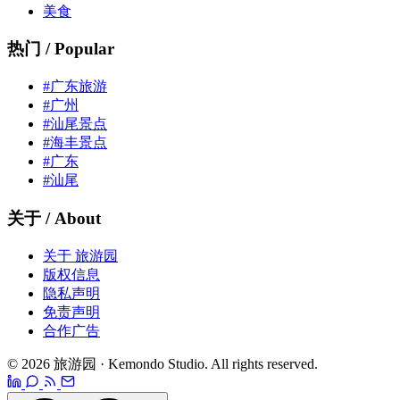
美食
热门 / Popular
#广东旅游
#广州
#汕尾景点
#海丰景点
#广东
#汕尾
关于 / About
关于 旅游园
版权信息
隐私声明
免责声明
合作广告
© 2026 旅游园 · Kemondo Studio. All rights reserved.