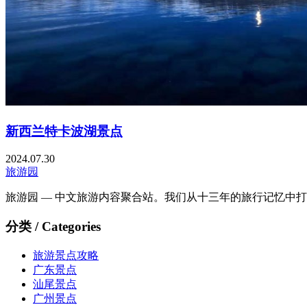
新西兰特卡波湖景点
2024.07.30
旅游园
旅游园 — 中文旅游内容聚合站。我们从十三年的旅行记忆中
分类 / Categories
旅游景点攻略
广东景点
汕尾景点
广州景点