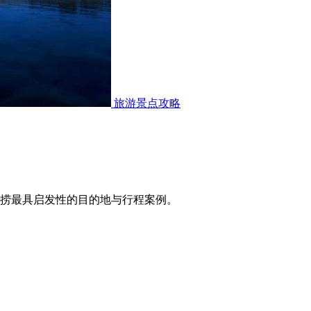
旅游景点攻略
打捞最具启发性的目的地与行程案例。