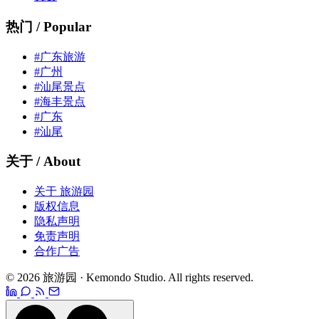
热门 / Popular
#广东旅游
#广州
#汕尾景点
#海丰景点
#广东
#汕尾
关于 / About
关于 旅游园
版权信息
隐私声明
免责声明
合作广告
© 2026 旅游园 · Kemondo Studio. All rights reserved.