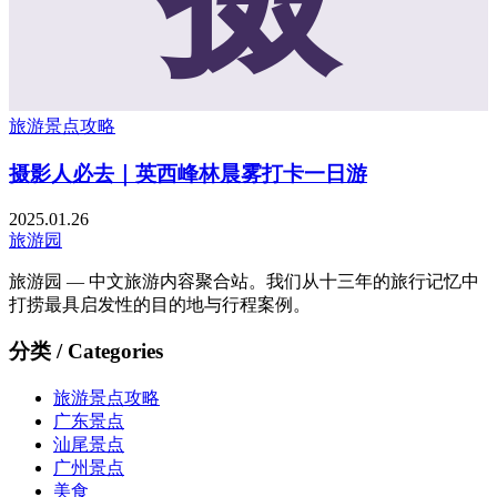
旅游景点攻略
摄影人必去｜英西峰林晨雾打卡一日游
2025.01.26
旅游园
旅游园 — 中文旅游内容聚合站。我们从十三年的旅行记忆中
打捞最具启发性的目的地与行程案例。
分类 / Categories
旅游景点攻略
广东景点
汕尾景点
广州景点
美食