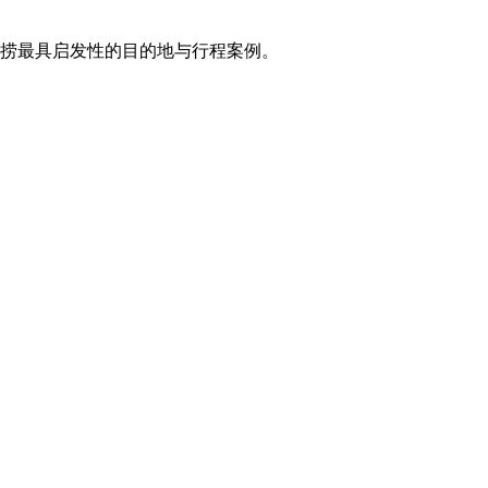
打捞最具启发性的目的地与行程案例。