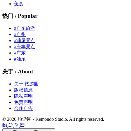
美食
热门 / Popular
#广东旅游
#广州
#汕尾景点
#海丰景点
#广东
#汕尾
关于 / About
关于 旅游园
版权信息
隐私声明
免责声明
合作广告
© 2026 旅游园 · Kemondo Studio. All rights reserved.