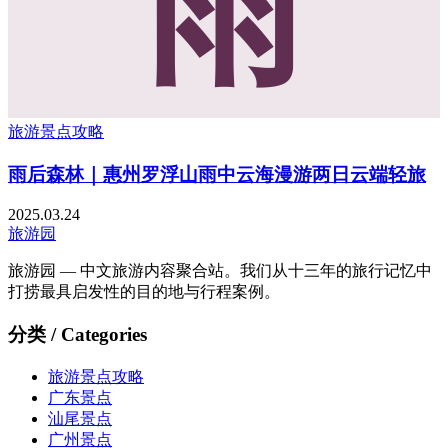
雨
旅游景点攻略
雨后森林｜惠州罗浮山雨中云海漫游两日云端轻旅
2025.03.24
旅游园
旅游园 — 中文旅游内容聚合站。我们从十三年的旅行记忆中
打捞最具启发性的目的地与行程案例。
分类 / Categories
旅游景点攻略
广东景点
汕尾景点
广州景点