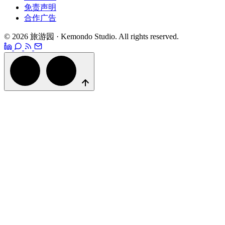
免责声明
合作广告
© 2026 旅游园 · Kemondo Studio. All rights reserved.