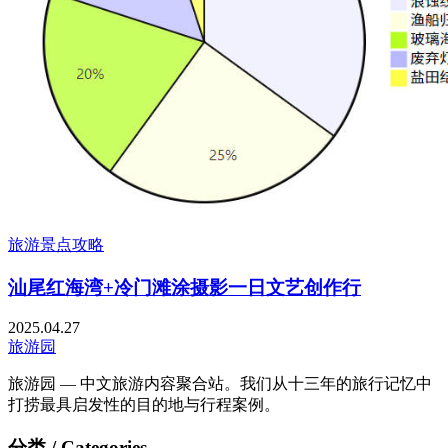
旅游景点攻略
汕尾红海湾+冷门滩涂摄影一日文艺创作行
2025.04.27
旅游园
旅游园 — 中文旅游内容聚合站。我们从十三年的旅行记忆中
打捞最具启发性的目的地与行程案例。
分类 / Categories