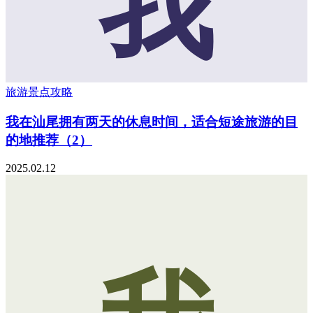
我
旅游景点攻略
我在汕尾拥有两天的休息时间，适合短途旅游的目
的地推荐（2）
2025.02.12