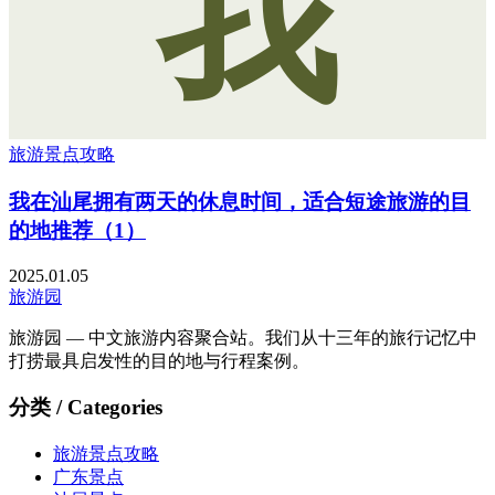
我
旅游景点攻略
我在汕尾拥有两天的休息时间，适合短途旅游的目
的地推荐（1）
2025.01.05
旅游园
旅游园 — 中文旅游内容聚合站。我们从十三年的旅行记忆中
打捞最具启发性的目的地与行程案例。
分类 / Categories
旅游景点攻略
广东景点