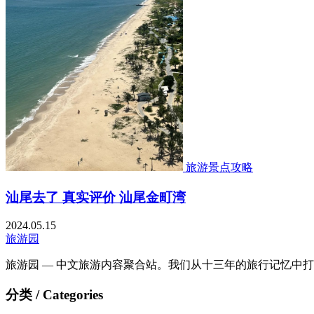
旅游景点攻略
汕尾去了 真实评价 汕尾金町湾
2024.05.15
旅游园
旅游园 — 中文旅游内容聚合站。我们从十三年的旅行记忆中
分类 / Categories