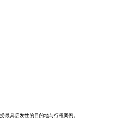
打捞最具启发性的目的地与行程案例。