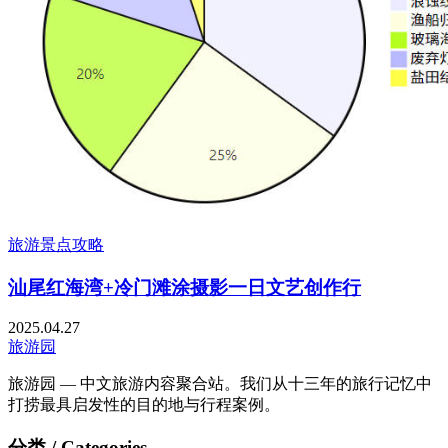
旅游景点攻略
汕尾红海湾+冷门滩涂摄影一日文艺创作行
2025.04.27
旅游园
旅游园 — 中文旅游内容聚合站。我们从十三年的旅行记忆中
打捞最具启发性的目的地与行程案例。
分类 / Categories