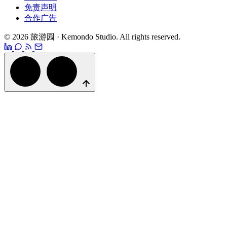
免责声明
合作广告
© 2026 旅游园 · Kemondo Studio. All rights reserved.