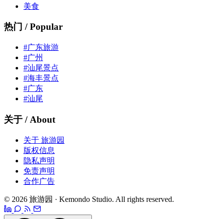
美食
热门 / Popular
#广东旅游
#广州
#汕尾景点
#海丰景点
#广东
#汕尾
关于 / About
关于 旅游园
版权信息
隐私声明
免责声明
合作广告
© 2026 旅游园 · Kemondo Studio. All rights reserved.