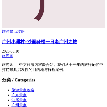
广
旅游景点攻略
广州小洲村+沙面骑楼一日老广州之旅
2025.05.10
旅游园
旅游园 — 中文旅游内容聚合站。我们从十三年的旅行记忆中
打捞最具启发性的目的地与行程案例。
分类 / Categories
旅游景点攻略
广东景点
汕尾景点
广州景点