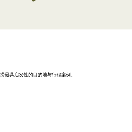
打捞最具启发性的目的地与行程案例。