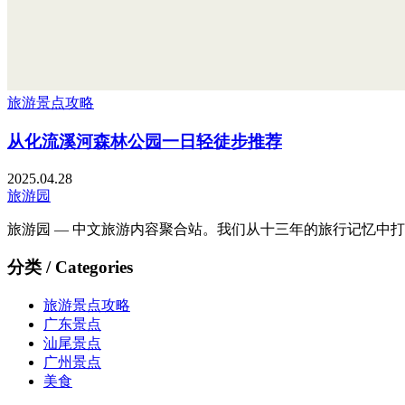
旅游景点攻略
从化流溪河森林公园一日轻徒步推荐
2025.04.28
旅游园
旅游园 — 中文旅游内容聚合站。我们从十三年的旅行记忆中
分类 / Categories
旅游景点攻略
广东景点
汕尾景点
广州景点
美食