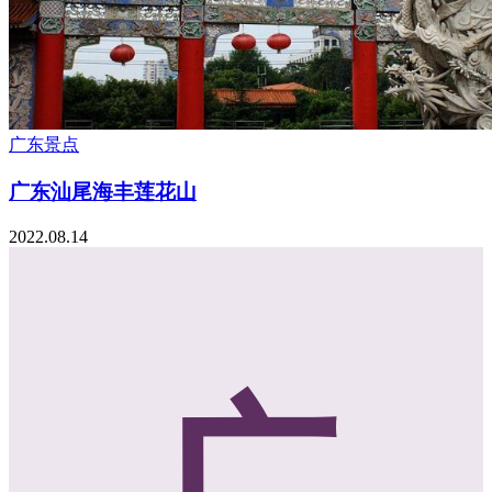
广东景点
广东汕尾海丰莲花山
2022.08.14
广