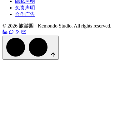
隐私声明
免责声明
合作广告
© 2026 旅游园 · Kemondo Studio. All rights reserved.