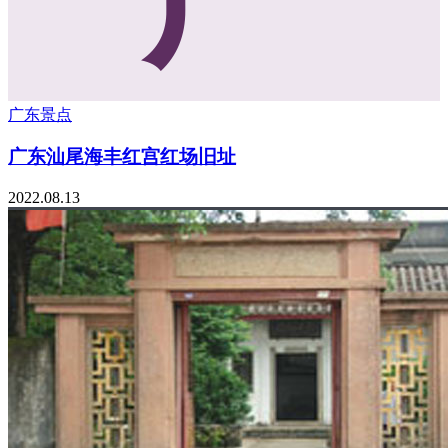
广东景点
广东汕尾海丰红宫红场旧址
2022.08.13