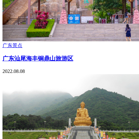
广东景点
广东汕尾海丰铜鼎山旅游区
2022.08.08