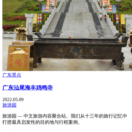
广东景点
广东汕尾海丰鸡鸣寺
2022.05.09
旅游园
旅游园 — 中文旅游内容聚合站。我们从十三年的旅行记忆中
打捞最具启发性的目的地与行程案例。