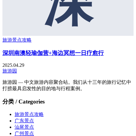
深
旅游景点攻略
深圳南澳轻瑜伽营+海边冥想一日疗愈行
2025.04.29
旅游园
旅游园 — 中文旅游内容聚合站。我们从十三年的旅行记忆中
打捞最具启发性的目的地与行程案例。
分类 / Categories
旅游景点攻略
广东景点
汕尾景点
广州景点