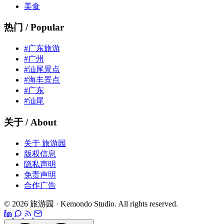
美食
热门 / Popular
#广东旅游
#广州
#汕尾景点
#海丰景点
#广东
#汕尾
关于 / About
关于 旅游园
版权信息
隐私声明
免责声明
合作广告
© 2026 旅游园 · Kemondo Studio. All rights reserved.