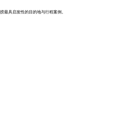
打捞最具启发性的目的地与行程案例。