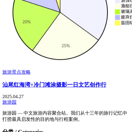
旅游景点攻略
汕尾红海湾+冷门滩涂摄影一日文艺创作行
2025.04.27
旅游园
旅游园 — 中文旅游内容聚合站。我们从十三年的旅行记忆中
打捞最具启发性的目的地与行程案例。
分类 / Categories