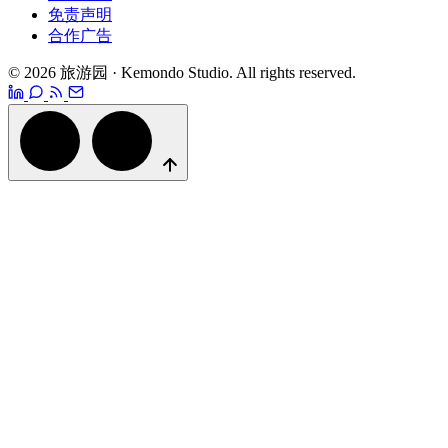
免责声明
合作广告
© 2026 旅游园 · Kemondo Studio. All rights reserved.