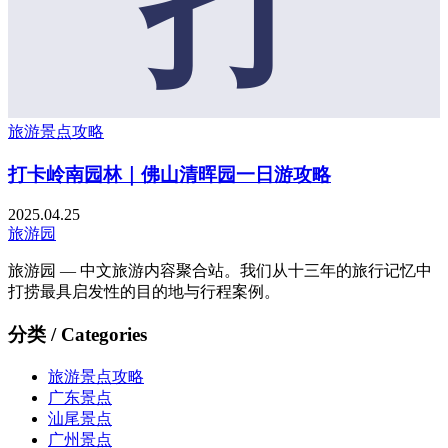
打
旅游景点攻略
打卡岭南园林｜佛山清晖园一日游攻略
2025.04.25
旅游园
旅游园 — 中文旅游内容聚合站。我们从十三年的旅行记忆中
打捞最具启发性的目的地与行程案例。
分类 / Categories
旅游景点攻略
广东景点
汕尾景点
广州景点