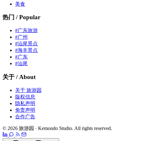
美食
热门 / Popular
#广东旅游
#广州
#汕尾景点
#海丰景点
#广东
#汕尾
关于 / About
关于 旅游园
版权信息
隐私声明
免责声明
合作广告
© 2026 旅游园 · Kemondo Studio. All rights reserved.